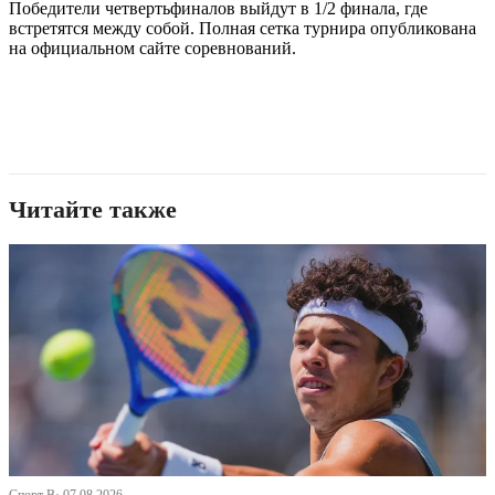
Победители четвертьфиналов выйдут в 1/2 финала, где
встретятся между собой. Полная сетка турнира опубликована
на официальном сайте соревнований.
Читайте также