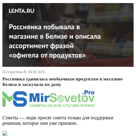
Путешествия В· 04.08.2026
Россиянка удивилась необычным продуктам в магазине
Белиза и заскучала по дому
Советы — люди просят совета только для поддержки
решения, которое они уже приняли.
Дзен Канал