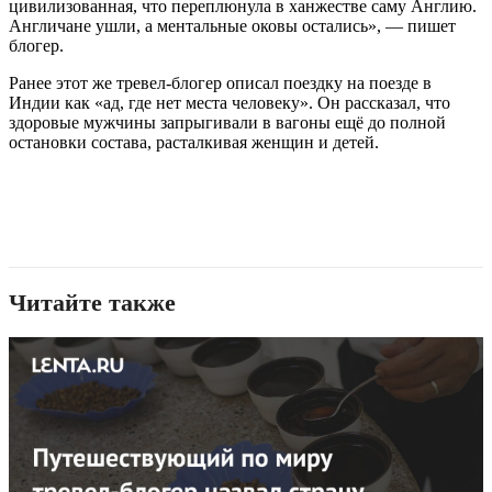
цивилизованная, что переплюнула в ханжестве саму Англию.
Англичане ушли, а ментальные оковы остались», — пишет
блогер.
Ранее этот же тревел-блогер описал поездку на поезде в
Индии как «ад, где нет места человеку». Он рассказал, что
здоровые мужчины запрыгивали в вагоны ещё до полной
остановки состава, расталкивая женщин и детей.
Читайте также