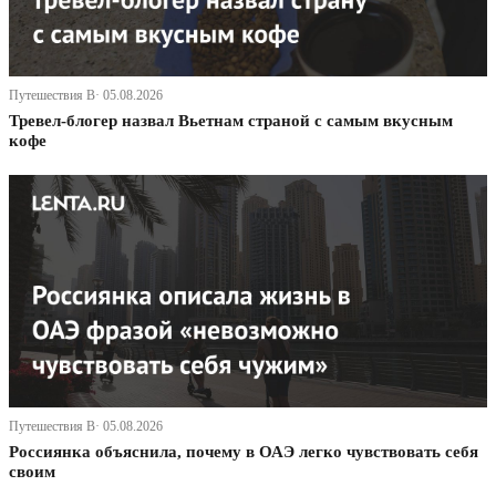
Путешествия В· 05.08.2026
Тревел-блогер назвал Вьетнам страной с самым вкусным
кофе
Путешествия В· 05.08.2026
Россиянка объяснила, почему в ОАЭ легко чувствовать себя
своим