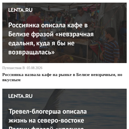
Путешествия В· 05.08.2026
Россиянка назвала кафе на рынке в Белизе невзрачным, но
вкусным