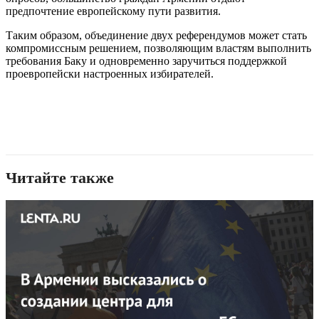
предпочтение европейскому пути развития.
Таким образом, объединение двух референдумов может стать
компромиссным решением, позволяющим властям выполнить
требования Баку и одновременно заручиться поддержкой
проевропейски настроенных избирателей.
Читайте также