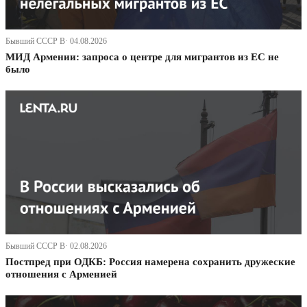
Бывший СССР В· 04.08.2026
МИД Армении: запроса о центре для мигрантов из ЕС не
было
Бывший СССР В· 02.08.2026
Постпред при ОДКБ: Россия намерена сохранить дружеские
отношения с Арменией