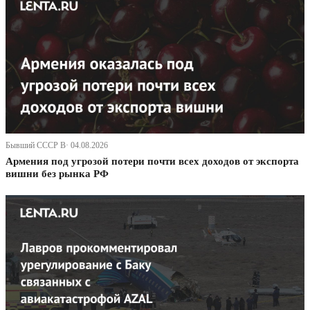
Бывший СССР В· 04.08.2026
Армения под угрозой потери почти всех доходов от экспорта
вишни без рынка РФ