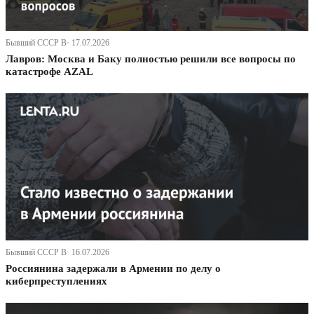
Бывший СССР В· 17.07.2026
Лавров: Москва и Баку полностью решили все вопросы по
катастрофе AZAL
Бывший СССР В· 16.07.2026
Россиянина задержали в Армении по делу о
киберпреступлениях