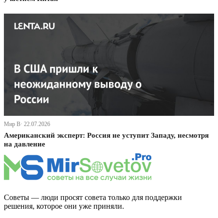
Мир В· 22.07.2026
Американский эксперт: Россия не уступит Западу, несмотря
на давление
Советы — люди просят совета только для поддержки
решения, которое они уже приняли.