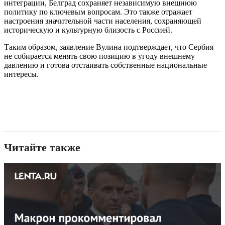
интеграции, Белград сохраняет независимую внешнюю
политику по ключевым вопросам. Это также отражает
настроения значительной части населения, сохраняющей
историческую и культурную близость с Россией.
Таким образом, заявление Вулина подтверждает, что Сербия
не собирается менять свою позицию в угоду внешнему
давлению и готова отстаивать собственные национальные
интересы.
Читайте также