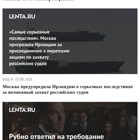
Мир В· 03.08.2026
Москва предупредила Ирландию о серьезных последствиях
за возможный захват российских судов