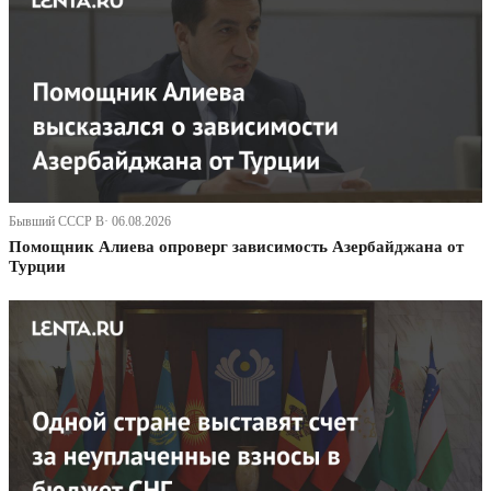
Бывший СССР В· 06.08.2026
Помощник Алиева опроверг зависимость Азербайджана от
Турции