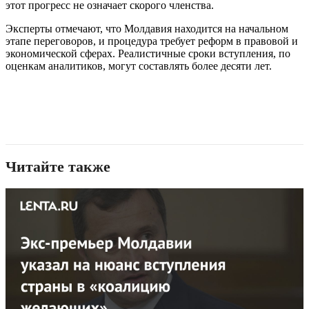
этот прогресс не означает скорого членства.
Эксперты отмечают, что Молдавия находится на начальном
этапе переговоров, и процедура требует реформ в правовой и
экономической сферах. Реалистичные сроки вступления, по
оценкам аналитиков, могут составлять более десяти лет.
Читайте также