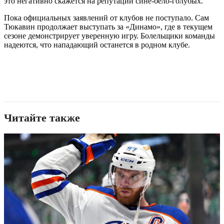
это негативно скажется на репутации сине-бело-голубых.
Пока официальных заявлений от клубов не поступало. Сам
Тюкавин продолжает выступать за «Динамо», где в текущем
сезоне демонстрирует уверенную игру. Болельщики команды
надеются, что нападающий останется в родном клубе.
Читайте также